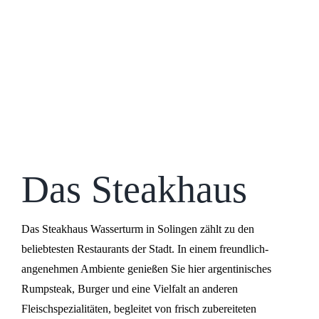
Das Steakhaus
Das Steakhaus Wasserturm in Solingen zählt zu den
beliebtesten Restaurants der Stadt. In einem freundlich-
angenehmen Ambiente genießen Sie hier argentinisches
Rumpsteak, Burger und eine Vielfalt an anderen
Fleischspezialitäten, begleitet von frisch zubereiteten