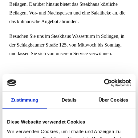
Beilagen. Darüber hinaus bietet das Steakhaus köstliche
Beilagen, Vor- und Nachspeisen und eine Salattheke an, die
das kulinarische Angebot abrunden.
Besuchen Sie uns im Steakhaus Wasserturm in Solingen, in
der Schlagbaumer Straße 125, von Mittwoch bis Sonntag,
und lassen Sie sich von unserem Service verwöhnen.
Jobs
Zustimmung
Details
Über Cookies
Wir suchen Verstärkung!
Diese Webseite verwendet Cookies
Beikoch/Beiköchin
Spülkraft
Wir verwenden Cookies, um Inhalte und Anzeigen zu